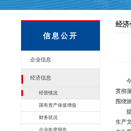
经济
信息公开
企业信息
经济信息
贯彻
经营情况
围绕
国有资产保值增值
财务状况
生产
企业年度报告