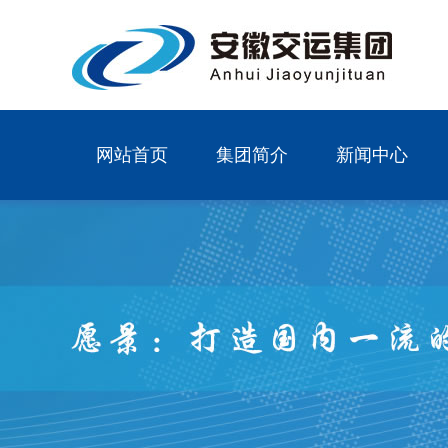
网站首页
集团简介
新闻中心