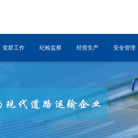
党群工作
纪检监察
经营生产
安全管理