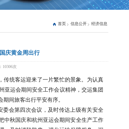
首页
信息公开
经济信息
国庆黄金周出行
：10306次
行，传统客运迎来了一片繁忙的景象。为认真
杭州亚运会期间安全工作会议精神，交运集团
会期间旅客出行平安有序。
安委会第四次会议，及时传达上级有关安全
把中秋国庆和杭州亚运会期间安全生产工作