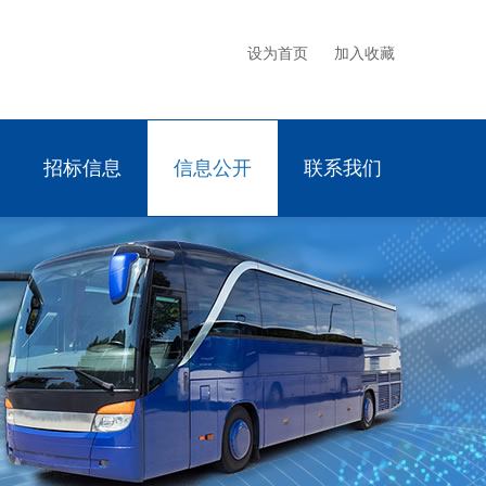
设为首页
加入收藏
招标信息
信息公开
联系我们