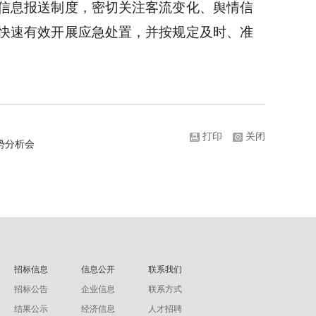
信息报送制度
，密切关注客流变化、舆情信
快速有效开展应急处置，并按规定及时、准
打印
关闭
势分析会
招标信息
信息公开
联系我们
招标公告
企业信息
联系方式
结果公示
经济信息
人才招聘