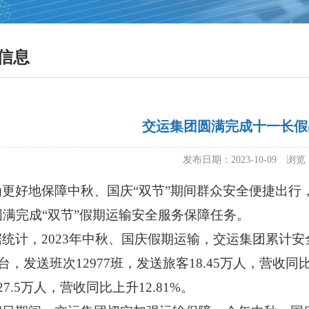
信息
交运集团圆满完成十一长假
发布日期：2023-10-09 浏览
为更好地保障中秋、国庆
“双节”期间群众安全便捷出
圆满完成“双节”假期运输安全服务保障任务。
据统计，
2023年中秋、国庆假期运输，交运集团累计安全
6台，发送班次12977班，发送旅客18.45万人，营收同
27.5万人，营收同比上升12.81%。