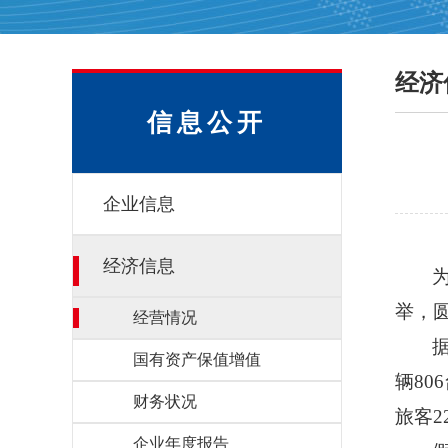
经济
信息公开
企业信息
经济信息
举，
经营情况
国有资产保值增值
辆80
财务状况
旅客2
企业年度报告