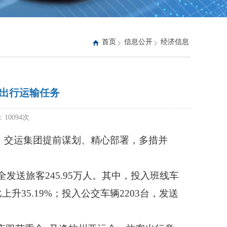
首页
信息公开
经济信息
出行运输任务
：10094次
行，交运集团提前谋划、精心部署，多措并
发送旅客245.95万人。其中，投入班线车
比上升35.19%；投入公交车辆2203台，发送