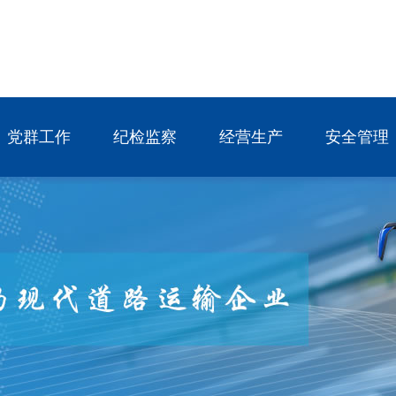
党群工作
纪检监察
经营生产
安全管理