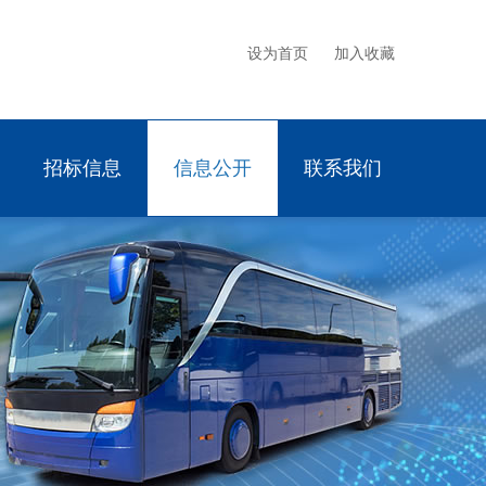
设为首页
加入收藏
招标信息
信息公开
联系我们