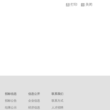
打印
关闭
招标信息
信息公开
联系我们
招标公告
企业信息
联系方式
结果公示
经济信息
人才招聘