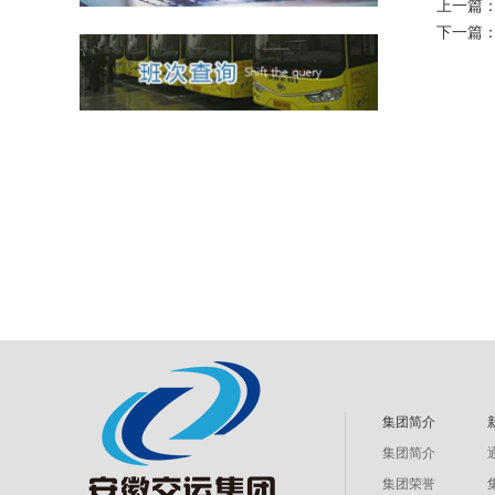
上一篇
下一篇
集团简介
集团简介
集团荣誉