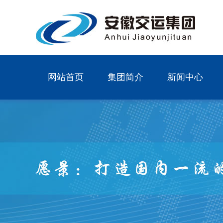
网站首页
集团简介
新闻中心