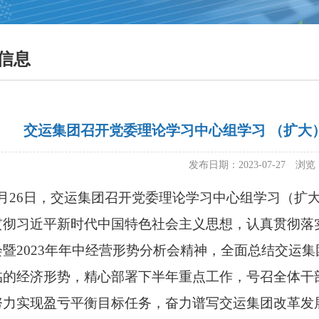
信息
交运集团召开党委理论学习中心组学习 （扩大）
发布日期：2023-07-27 浏览
7月26日，交运集团召开党委理论学习中心组学习（扩大
贯彻习近平新时代中国特色社会主义思想，认真贯彻落
暨2023年年中经营形势分析会精神，全面总结交运集
临的经济形势，精心部署下半年重点工作，号召全体干
努力实现盈亏平衡目标任务，奋力谱写交运集团改革发