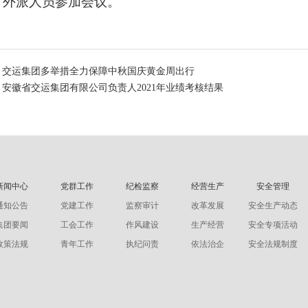
，外派人员参加会议。
：交运集团多举措全力保障中秋国庆黄金周出行
安徽省交运集团有限公司负责人2021年业绩考核结果
新闻中心
党群工作
纪检监察
经营生产
安全管理
通知公告
党建工作
监察审计
改革发展
安全生产动态
集团要闻
工会工作
作风建设
生产经营
安全专项活动
政策法规
青年工作
执纪问责
依法治企
安全法规制度