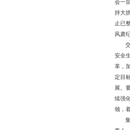
会一
持大
止已
风肃
安全
革，
定目
展。
续强
领，