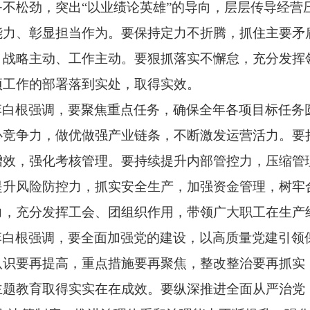
务不松劲，突出“以业绩论英雄”的导向，层层传导经营
能力、彰显担当作为。要保持定力不折腾，抓住主要矛
、战略主动、工作主动。要狠抓落实不懈怠，充分发挥领
项工作的部署落到实处，取得实效。
李白根强调，要聚焦重点任务，确保全年各项目标任务
心竞争力，做优做强产业链条，不断激发运营活力。要
增效，强化考核管理。要持续提升内部管控力，压缩管
提升风险防控力，抓实安全生产，加强资金管理，树牢
力，充分发挥工会、团组织作用，带领广大职工在生产
李白根强调，要全面加强党的建设，以高质量党建引领
认识要再提高，重点措施要再聚焦，整改整治要再抓实
主题教育取得实实在在成效。要纵深推进全面从严治党，