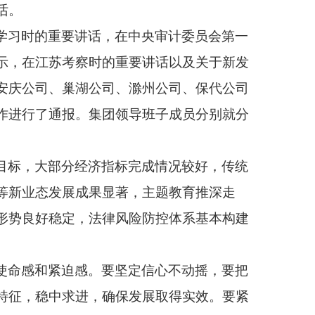
话。
学习时的重要讲话，在中央审计委员会第一
示，在江苏考察时的重要讲话以及关于新发
安庆公司、巢湖公司、滁州公司、保代公司
作进行了通报。集团领导班子成员分别就分
目标，大部分经济指标完成情况较好，传统
等新业态发展成果显著，主题教育推深走
形势良好稳定，法律风险防控体系基本构建
使命感和紧迫感。要坚定信心不动摇，要把
特征，稳中求进，确保发展取得实效。要紧