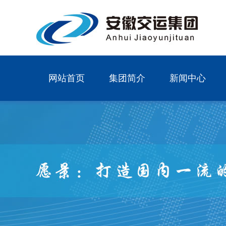
网站首页
集团简介
新闻中心