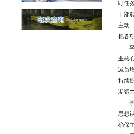
盯任
干部
主动
把各
业核
减员
持续
凝聚
思想
确保