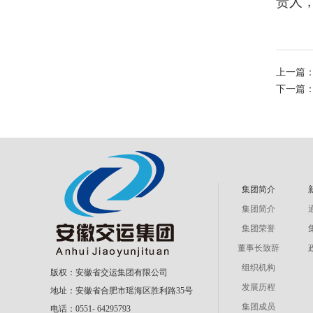
责人
上一篇
下一篇：
集团简介
集团简介
集团荣誉
董事长致辞
组织机构
版权：安徽省交运集团有限公司
发展历程
地址：安徽省合肥市瑶海区胜利路35号
集团成员
电话：0551- 64295793