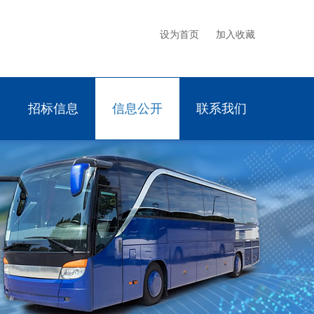
设为首页
加入收藏
招标信息
信息公开
联系我们