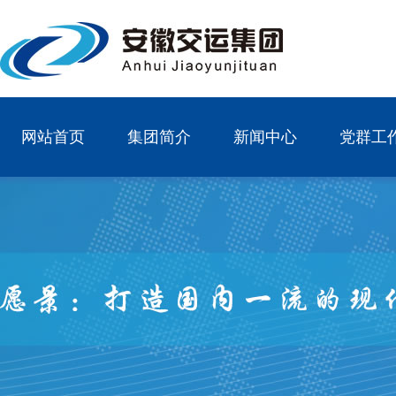
网站首页
集团简介
新闻中心
党群工