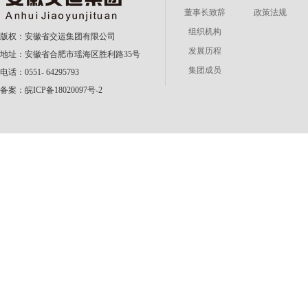
董事长致辞
政策法规
组织机构
版权：安徽省交运集团有限公司
发展历程
地址：安徽省合肥市瑶海区胜利路35号
集团成员
电话：0551- 64295793
备案：
皖ICP备18020097号-2